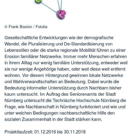
© Frank Boston / Fotolia
Gesellschaftliche Entwicklungen wie der demografische
Wandel, die Pluralisierung und De-Standardisierung von
Lebensstilen oder die starke regionale Mobilität führen zu einer
Erosion familiärer Netzwerke. Immer mehr Menschen erfahren
in ihrem Alltag nur wenig familiäre Unterstützung, entweder weil
sie nur wenige Angehörige haben, oder weil diese weit entfernt
wohnen. Vor diesem Hintergrund gewinnen lokale Netzwerke
und Wahlverwandtschaften an Bedeutung. Dabei wurde die
Bedeutung informeller Unterstützung durch Nachbarn bisher
kaum untersucht. Im Auftrag des Seniorenamts der Stadt
Nürnberg untersucht die Technische Hochschule Nürnberg die
Frage, wie Nachbarschaft in Nürnberg funktioniert und wie und
unter welchen Bedingungen nachbarschaftliche Hilfe den
sozialen Zusammenhalt in der Stadt stärken kann.
Projektlaufzeit: 01.12.2016 bis 30.11.2018