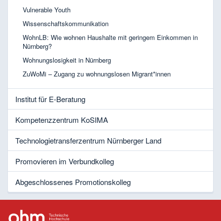
Vulnerable Youth
Wissenschaftskommunikation
WohnLB: Wie wohnen Haushalte mit geringem Einkommen in
Nürnberg?
Wohnungslosigkeit in Nürnberg
ZuWoMi – Zugang zu wohnungslosen Migrant*innen
Institut für E-Beratung
Kompetenzzentrum KoSIMA
Technologietransferzentrum Nürnberger Land
Promovieren im Verbundkolleg
Abgeschlossenes Promotionskolleg