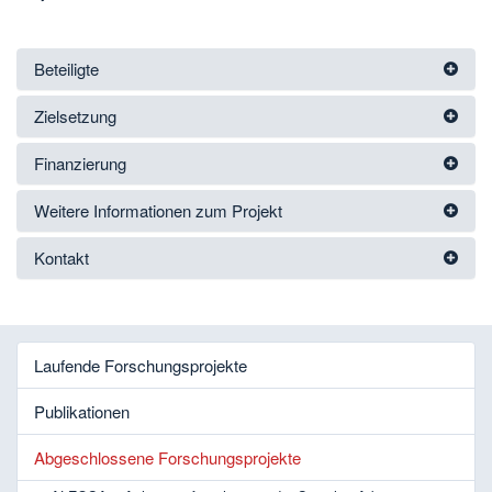
Beteiligte
Zielsetzung
Finanzierung
Weitere Informationen zum Projekt
Kontakt
Laufende Forschungsprojekte
Publikationen
Abgeschlossene Forschungsprojekte