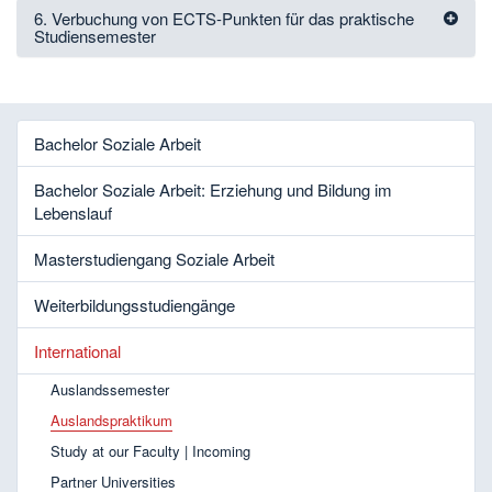
6. Verbuchung von ECTS-Punkten für das praktische
Studiensemester
Bachelor Soziale Arbeit
Bachelor Soziale Arbeit: Erziehung und Bildung im
Lebenslauf
Masterstudiengang Soziale Arbeit
Weiterbildungsstudiengänge
International
Auslandssemester
Auslandspraktikum
Study at our Faculty | Incoming
Partner Universities