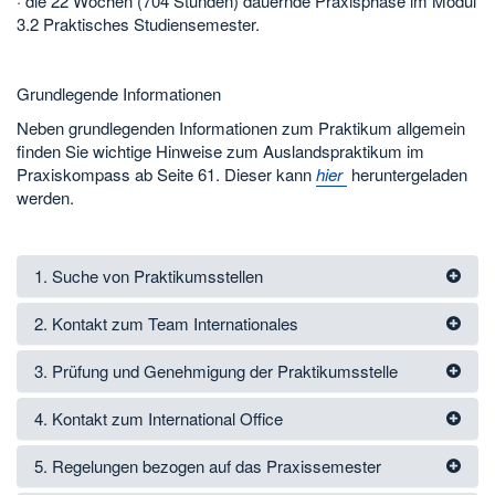
· die 22 Wochen (704 Stunden) dauernde Praxisphase im Modul
3.2 Praktisches Studiensemester.
Grundlegende Informationen
Neben grundlegenden Informationen zum Praktikum allgemein
finden Sie wichtige Hinweise zum Auslandspraktikum im
Praxiskompass ab Seite 61. Dieser kann
hier
heruntergeladen
werden.
1. Suche von Praktikumsstellen
2. Kontakt zum Team Internationales
3. Prüfung und Genehmigung der Praktikumsstelle
4. Kontakt zum International Office
5. Regelungen bezogen auf das Praxissemester