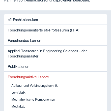
efi-Fachkolloquium
Forschungsorientierte efi-Professuren (HTA)
Forschendes Lernen
Applied Reasearch in Engineering Sciences - der
Forschungsmaster
Publikationen
Forschungsaktive Labore
Aufbau- und Verbindungstechnik
Lernfabrik
Mechatronische Komponenten
MediaLab