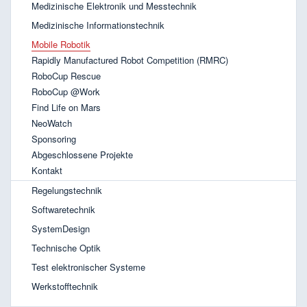
Medizinische Elektronik und Messtechnik
Medizinische Informationstechnik
Mobile Robotik
Rapidly Manufactured Robot Competition (RMRC)
RoboCup Rescue
RoboCup @Work
Find Life on Mars
NeoWatch
Sponsoring
Abgeschlossene Projekte
Kontakt
Regelungstechnik
Softwaretechnik
SystemDesign
Technische Optik
Test elektronischer Systeme
Werkstofftechnik