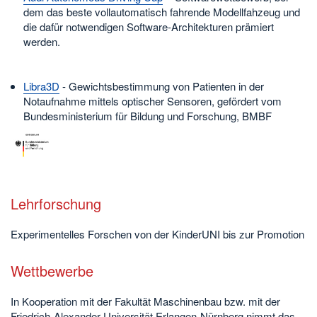
dem das beste vollautomatisch fahrende Modellfahzeug und
die dafür notwendigen Software-Architekturen prämiert
werden.
Libra3D
- Gewichtsbestimmung von Patienten in der
Notaufnahme mittels optischer Sensoren, gefördert vom
Bundesministerium für Bildung und Forschung, BMBF
Lehrforschung
Experimentelles Forschen von der KinderUNI bis zur Promotion
Wettbewerbe
In Kooperation mit der Fakultät Maschinenbau bzw. mit der
Friedrich-Alexander-Universität Erlangen-Nürnberg nimmt das