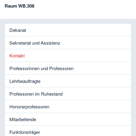
Raum WB.308
Dekanat
Sekretariat und Assistenz
Kontakt
Professorinnen und Professoren
Lehrbeauftragte
Professoren im Ruhestand
Honorarprofessoren
Mitarbeitende
Funktionsträger