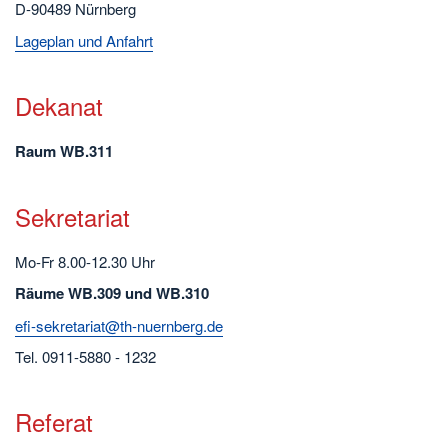
D-90489 Nürnberg
Lageplan und Anfahrt
Dekanat
Raum WB.311
Sekretariat
Mo-Fr 8.00-12.30 Uhr
Räume WB.309 und WB.310
efi-sekretariat@th-nuernberg.de
Tel. 0911-5880 - 1232
Referat