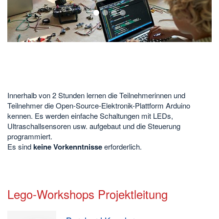
1
2
3
4
Innerhalb von 2 Stunden lernen die Teilnehmerinnen und
Teilnehmer die Open-Source-Elektronik-Plattform Arduino
kennen. Es werden einfache Schaltungen mit LEDs,
Ultraschallsensoren usw. aufgebaut und die Steuerung
programmiert.
Es sind
keine Vorkenntnisse
erforderlich.
Lego-Workshops Projektleitung