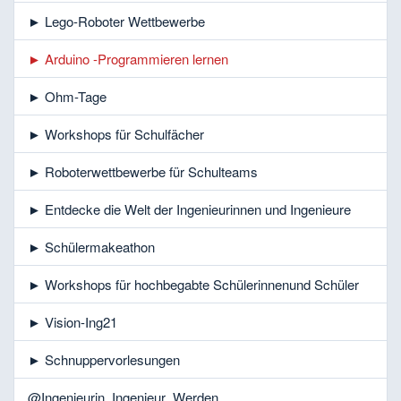
► Lego-Roboter Wettbewerbe
► Arduino -Programmieren lernen
► Ohm-Tage
► Workshops für Schulfächer
► Roboterwettbewerbe für Schulteams
► Entdecke die Welt der Ingenieurinnen und Ingenieure
► Schülermakeathon
► Workshops für hochbegabte Schülerinnenund Schüler
► Vision-Ing21
► Schnuppervorlesungen
@Ingenieurin_Ingenieur_Werden