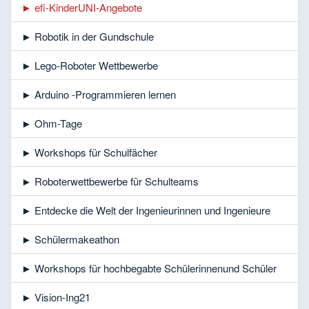
► efi-KinderUNI-Angebote
► Robotik in der Gundschule
► Lego-Roboter Wettbewerbe
► Arduino -Programmieren lernen
► Ohm-Tage
► Workshops für Schulfächer
► Roboterwettbewerbe für Schulteams
► Entdecke die Welt der Ingenieurinnen und Ingenieure
► Schülermakeathon
► Workshops für hochbegabte Schülerinnenund Schüler
► Vision-Ing21