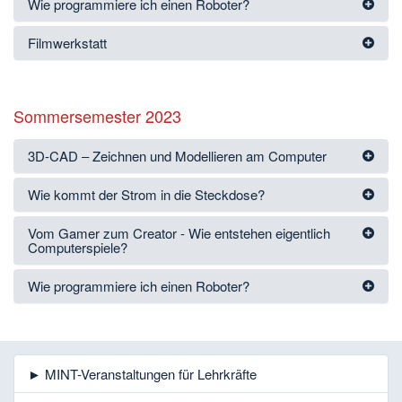
Wie programmiere ich einen Roboter?
Filmwerkstatt
Sommersemester 2023
3D-CAD ‒ Zeichnen und Modellieren am Computer
Wie kommt der Strom in die Steckdose?
Vom Gamer zum Creator - Wie entstehen eigentlich
Computerspiele?
Wie programmiere ich einen Roboter?
► MINT-Veranstaltungen für Lehrkräfte