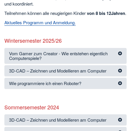
und koordiniert.
Teilnehmen können alle neugierigen Kinder
von 8 bis 12Jahren
.
Aktuelles Programm und Anmeldung.
Wintersemester 2025/26
Vom Gamer zum Creator - Wie entstehen eigentlich
Computerspiele?
3D-CAD ‒ Zeichnen und Modellieren am Computer
Wie programmiere ich einen Roboter?
Sommersemester 2024
3D-CAD ‒ Zeichnen und Modellieren am Computer