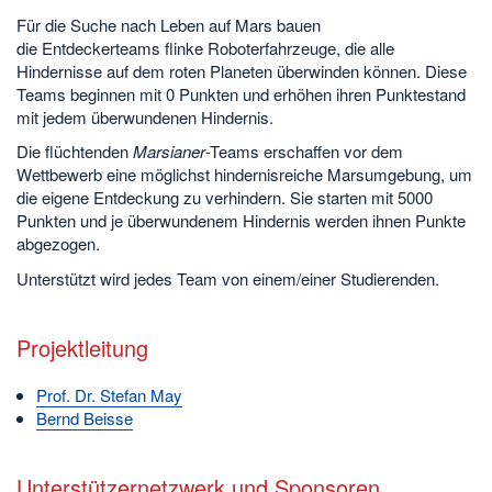
Für die Suche nach Leben auf Mars bauen
die Entdeckerteams flinke Roboterfahrzeuge, die alle
Hindernisse auf dem roten Planeten überwinden können. Diese
Teams beginnen mit 0 Punkten und erhöhen ihren Punktestand
mit jedem überwundenen Hindernis.
Die flüchtenden
Marsianer
-Teams erschaffen vor dem
Wettbewerb eine möglichst hindernisreiche Marsumgebung, um
die eigene Entdeckung zu verhindern. Sie starten mit 5000
Punkten und je überwundenem Hindernis werden ihnen Punkte
abgezogen.
Unterstützt wird jedes Team von einem/einer Studierenden.
Projektleitung
Prof. Dr. Stefan May
Bernd Beisse
Unterstützernetzwerk und Sponsoren