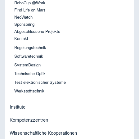
RoboCup @Work
Find Life on Mars
NeoWatch
Sponsoring
Abgeschlossene Projekte
Kontakt
Regelungstechnik
Softwaretechnik
SystemDesign
Technische Optik
Test elektronischer Systeme
Werkstofftechnik
Institute
Kompetenzzentren
Wissenschaftliche Kooperationen