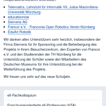
Telematics, Lehrstuhl für Informatik VII, Julius-Maximilians-
Universität Würzburg
educationnow
Siemens AG
Francor e.V. - Franconia Open Robotics Verein Nürnberg
EduArt Robotik
Wir danken allen Unterstützern sehr herzlich, insbesondere der
Firma Siemens für ihr Sponsoring und die Beherbergung des
Projekts in ihrem Besucherzentrum, den Experten von Francor
e.V. und den Studierenden der TH Nürnberg für die
Unterstützung der Schüler sowie den Mitarbeitern des
Deutschen Museums für ihre Unterstützung bei der
Weiterführung des Projekts.
Wir freuen uns sehr auf das neue Schuljahr.
efi-Fachkolloquium
Forschungsorientierte efi-Professuren (HTA)