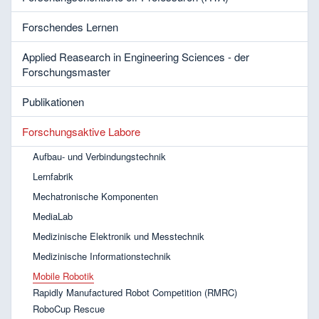
Forschendes Lernen
Applied Reasearch in Engineering Sciences - der
Forschungsmaster
Publikationen
Forschungsaktive Labore
Aufbau- und Verbindungstechnik
Lernfabrik
Mechatronische Komponenten
MediaLab
Medizinische Elektronik und Messtechnik
Medizinische Informationstechnik
Mobile Robotik
Rapidly Manufactured Robot Competition (RMRC)
RoboCup Rescue