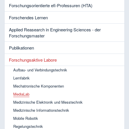
Forschungsorientierte efi-Professuren (HTA)
Forschendes Lernen
Applied Reasearch in Engineering Sciences - der
Forschungsmaster
Publikationen
Forschungsaktive Labore
Aufbau- und Verbindungstechnik
Lernfabrik
Mechatronische Komponenten
MediaLab
Medizinische Elektronik und Messtechnik
Medizinische Informationstechnik
Mobile Robotik
Regelungstechnik