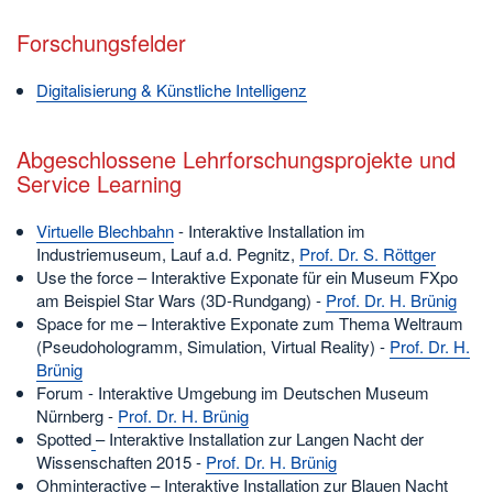
Forschungsfelder
Digitalisierung & Künstliche Intelligenz
Abgeschlossene Lehrforschungsprojekte und
Service Learning
Virtuelle Blechbahn
- Interaktive Installation im
Industriemuseum, Lauf a.d. Pegnitz,
Prof. Dr. S. Röttger
Use the force – Interaktive Exponate für ein Museum FXpo
am Beispiel Star Wars (3D-Rundgang) -
Prof. Dr. H. Brünig
Space for me – Interaktive Exponate zum Thema Weltraum
(Pseudohologramm, Simulation, Virtual Reality) -
Prof. Dr. H.
Brünig
Forum - Interaktive Umgebung im Deutschen Museum
Nürnberg -
Prof. Dr. H. Brünig
Spotted
– Interaktive Installation zur Langen Nacht der
Wissenschaften 2015 -
Prof. Dr. H. Brünig
Ohminteractive – Interaktive Installation zur Blauen Nacht