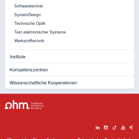
Softwaretechnik
SystemDesign
Technische Optik
Test elektronischer Systeme
Werkstofftechnik
Institute
Kompetenzzentren
Wissenschaftliche Kooperationen