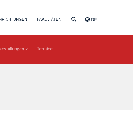
INRICHTUNGEN
FAKULTÄTEN
DE
ranstaltungen
Termine