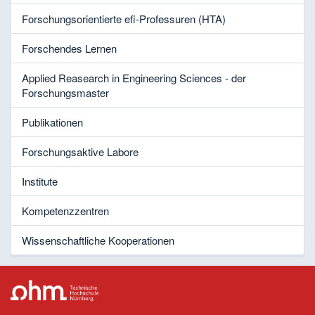
Forschungsorientierte efi-Professuren (HTA)
Forschendes Lernen
Applied Reasearch in Engineering Sciences - der
Forschungsmaster
Publikationen
Forschungsaktive Labore
Institute
Kompetenzzentren
Wissenschaftliche Kooperationen