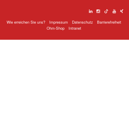
Wie erreichen Sie uns?
Impressum
Datenschutz
Barrierefreiheit
Ohm-Shop
Intranet