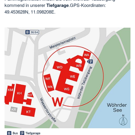
kommend in unserer
Tiefgarage
.GPS-Koordinaten:
49.453628N, 11.098208E.