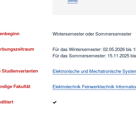
ienbeginn
Wintersemester oder Sommersemester
rbungszeitraum
Für das Wintersemester: 02.05.2026 bis 
Für das Sommersemester: 15.11.2025 bis
 Studienvarianten
Elektronische und Mechatronische Syste
ndige Fakultät
Elektrotechnik Feinwerktechnik Informati
ditiert