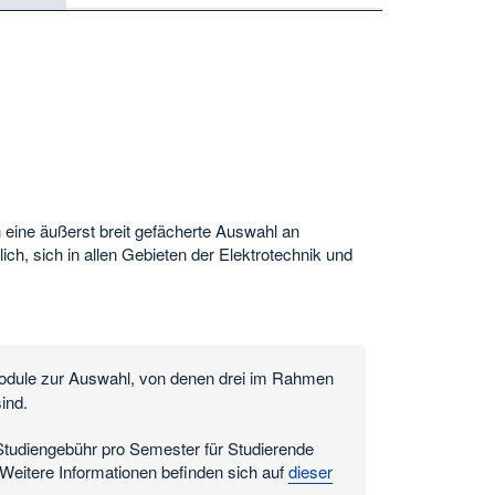
eine äußerst breit gefächerte Auswahl an
ch, sich in allen Gebieten der Elektrotechnik und
odule zur Auswahl, von denen drei im Rahmen
ind.
Studiengebühr pro Semester für Studierende
eitere Informationen befinden sich auf
dieser