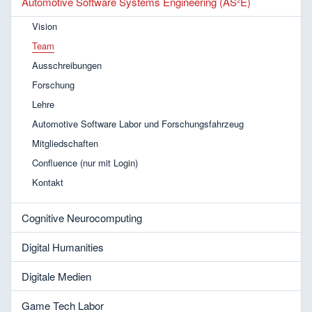
Automotive Software Systems Engineering (AS²E)
Vision
Team
Ausschreibungen
Forschung
Lehre
Automotive Software Labor und Forschungsfahrzeug
Mitgliedschaften
Confluence (nur mit Login)
Kontakt
Cognitive Neurocomputing
Digital Humanities
Digitale Medien
Game Tech Labor