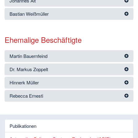
Johannes Alt
Bastian Weißmüller
Ehemalige Beschäftigte
Martin Bauernfeind
Dr. Markus Zoppelt
Hinnerk Müller
Rebecca Ernesti
Publikationen