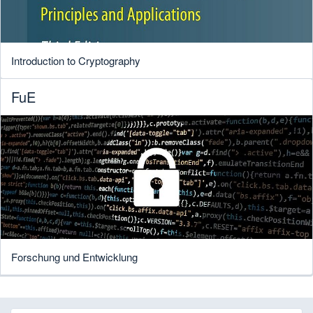
Introduction to Cryptography
FuE
Forschung und Entwicklung