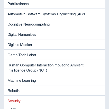
Publikationen
Automotive Software Systems Engineering (AS²E)
Cognitive Neurocomputing
Digital Humanities
Digitale Medien
Game Tech Labor
Human Computer Interaction moved to Ambient
Intelligence Group (NCT)
Machine Learning
Robotik
Security
FuE