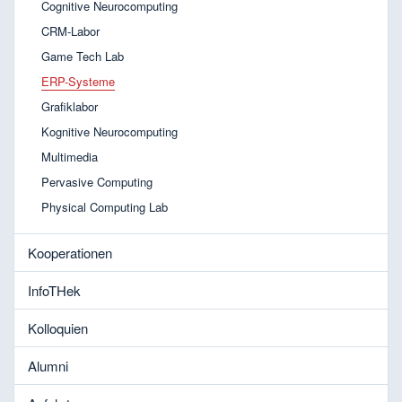
Cognitive Neurocomputing
CRM-Labor
Game Tech Lab
ERP-Systeme
Grafiklabor
Kognitive Neurocomputing
Multimedia
Pervasive Computing
Physical Computing Lab
Kooperationen
InfoTHek
Kolloquien
Alumni