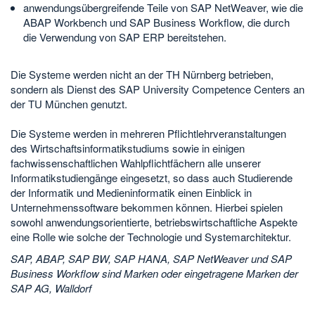
anwendungsübergreifende Teile von SAP NetWeaver, wie die
ABAP Workbench und SAP Business Workflow, die durch
die Verwendung von SAP ERP bereitstehen.
Die Systeme werden nicht an der TH Nürnberg betrieben,
sondern als Dienst des SAP University Competence Centers an
der TU München genutzt.
Die Systeme werden in mehreren Pflichtlehrveranstaltungen
des Wirtschaftsinformatikstudiums sowie in einigen
fachwissenschaftlichen Wahlpflichtfächern alle unserer
Informatikstudiengänge eingesetzt, so dass auch Studierende
der Informatik und Medieninformatik einen Einblick in
Unternehmenssoftware bekommen können. Hierbei spielen
sowohl anwendungsorientierte, betriebswirtschaftliche Aspekte
eine Rolle wie solche der Technologie und Systemarchitektur.
SAP, ABAP, SAP BW, SAP HANA, SAP NetWeaver und SAP
Business Workflow sind Marken oder eingetragene Marken der
SAP AG, Walldorf