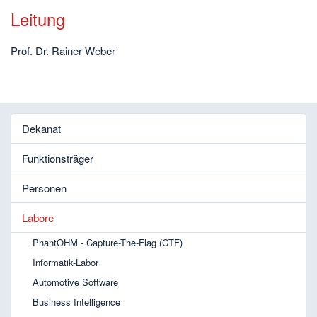
Leitung
Prof. Dr. Rainer Weber
Dekanat
Funktionsträger
Personen
Labore
PhantOHM - Capture-The-Flag (CTF)
Informatik-Labor
Automotive Software
Business Intelligence