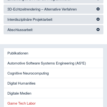
3D-Echtzeitrendering – Alternative Verfahren
Interdisziplinäre Projektarbeit
Abschlussarbeit
Publikationen
Automotive Software Systems Engineering (AS²E)
Cognitive Neurocomputing
Digital Humanities
Digitale Medien
Game Tech Labor