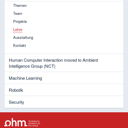
Themen
Team
Projekte
Lehre
Ausstattung
Kontakt
Human Computer Interaction moved to Ambient
Intelligence Group (NCT)
Machine Learning
Robotik
Security