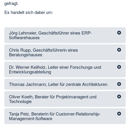
gefragt.
Es handelt sich dabei um:
Jörg Lehmeier, Geschäftsführer eines ERP-
Softwarehauses
Chris Rupp, Geschäftsführerin eines
Beratungshauses
Dr. Werner Keilholz, Leiter einer Forschungs-und
Entwicklungsabteilung
Thomas Jachmann, Leiter für zentrale Architekturen
Oliver Koeth, Berater für Projektmanagent und
Technologie
Tanja Petz, Beraterin für Customer-Relationship-
Management-Software