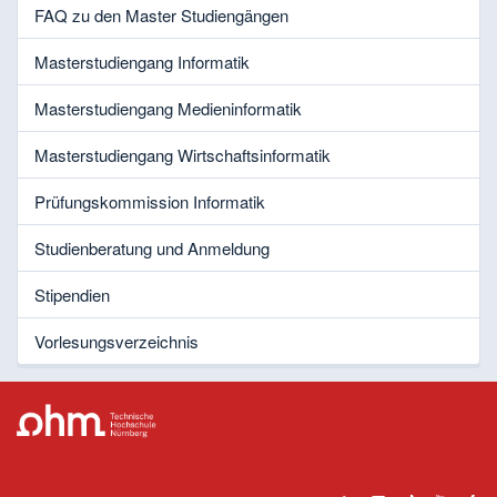
FAQ zu den Master Studiengängen
Masterstudiengang Informatik
Masterstudiengang Medieninformatik
Masterstudiengang Wirtschaftsinformatik
Prüfungskommission Informatik
Studienberatung und Anmeldung
Stipendien
Vorlesungsverzeichnis