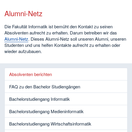
Alumni-Netz
Die Fakultät Informatik ist bemüht den Kontakt zu seinen
Absolventen aufrecht zu erhalten. Darum betreiben wir das
Alumni-Netz
. Dieses Alumni-Netz soll unseren Alumni, unseren
Studenten und uns helfen Kontakte aufrecht zu erhalten oder
wieder aufzubauen.
Absolventen berichten
FAQ zu den Bachelor Studiengängen
Bachelorstudiengang Informatik
Bachelorstudiengang Medieninformatik
Bachelorstudiengang Wirtschaftsinformatik