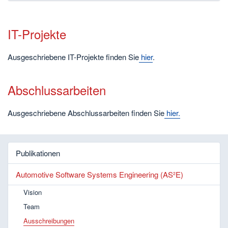
IT-Projekte
Ausgeschriebene IT-Projekte finden Sie
hier
.
Abschlussarbeiten
Ausgeschriebene Abschlussarbeiten finden Sie
hier.
Publikationen
Automotive Software Systems Engineering (AS²E)
Vision
Team
Ausschreibungen