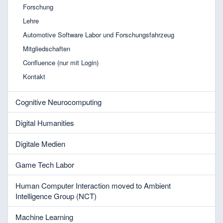
Forschung
Lehre
Automotive Software Labor und Forschungsfahrzeug
Mitgliedschaften
Confluence (nur mit Login)
Kontakt
Cognitive Neurocomputing
Digital Humanities
Digitale Medien
Game Tech Labor
Human Computer Interaction moved to Ambient
Intelligence Group (NCT)
Machine Learning