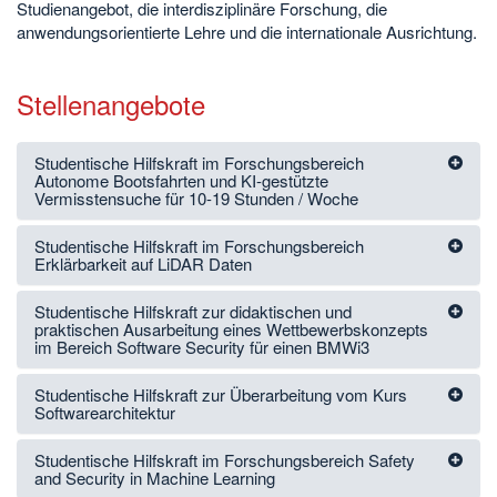
Studienangebot, die interdisziplinäre Forschung, die
anwendungsorientierte Lehre und die internationale Ausrichtung.
Stellenangebote
Studentische Hilfskraft im Forschungsbereich
Autonome Bootsfahrten und KI-gestützte
Vermisstensuche für 10-19 Stunden / Woche
Studentische Hilfskraft im Forschungsbereich
Erklärbarkeit auf LiDAR Daten
Studentische Hilfskraft zur didaktischen und
praktischen Ausarbeitung eines Wettbewerbskonzepts
im Bereich Software Security für einen BMWi3
Studentische Hilfskraft zur Überarbeitung vom Kurs
Softwarearchitektur
Studentische Hilfskraft im Forschungsbereich Safety
and Security in Machine Learning