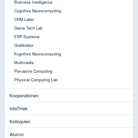
Business Intelligence
Cognitive Neurocomputing
CRM-Labor
Game Tech Lab
ERP-Systeme
Grafiklabor
Kognitive Neurocomputing
Multimedia
Pervasive Computing
Physical Computing Lab
Kooperationen
InfoTHek
Kolloquien
Alumni