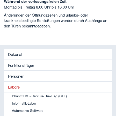
Während der vorlesungsfreien Zeit
Montag bis Freitag 8.00 Uhr bis 16.00 Uhr
Änderungen der Öffnungszeiten und urlaubs- oder
krankheitsbedingte Schließungen werden durch Aushänge an
den Türen bekanntgegeben.
Dekanat
Funktionsträger
Personen
Labore
PhantOHM - Capture-The-Flag (CTF)
Informatik-Labor
Automotive Software