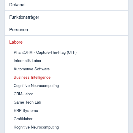
Dekanat
Funktionsträger
Personen
Labore
PhantOHM - Capture-The-Flag (CTF)
Informatik-Labor
Automotive Software
Business Intelligence
Cognitive Neurocomputing
CRM-Labor
Game Tech Lab
ERP-Systeme
Grafiklabor
Kognitive Neurocomputing