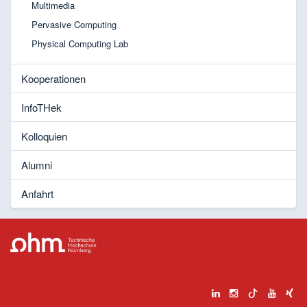
Multimedia
Pervasive Computing
Physical Computing Lab
Kooperationen
InfoTHek
Kolloquien
Alumni
Anfahrt