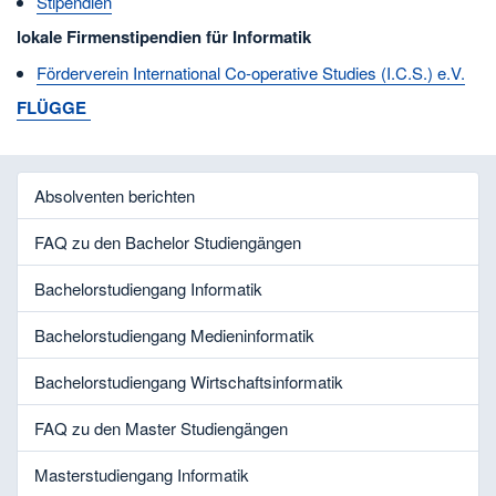
Stipendien
lokale Firmenstipendien für Informatik
Förderverein International Co-operative Studies (I.C.S.) e.V.
FLÜGGE
Absolventen berichten
FAQ zu den Bachelor Studiengängen
Bachelorstudiengang Informatik
Bachelorstudiengang Medieninformatik
Bachelorstudiengang Wirtschaftsinformatik
FAQ zu den Master Studiengängen
Masterstudiengang Informatik