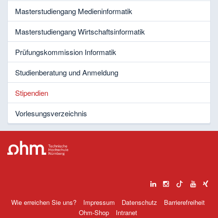
Masterstudiengang Medieninformatik
Masterstudiengang Wirtschaftsinformatik
Prüfungskommission Informatik
Studienberatung und Anmeldung
Stipendien
Vorlesungsverzeichnis
Wie erreichen Sie uns?
Impressum
Datenschutz
Barrierefreiheit
Ohm-Shop
Intranet