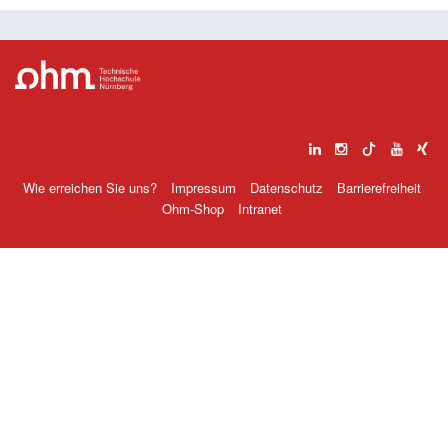
Wie erreichen Sie uns?
Impressum
Datenschutz
Barrierefreiheit
Ohm-Shop
Intranet