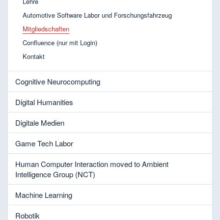
Lehre
Automotive Software Labor und Forschungsfahrzeug
Mitgliedschaften
Confluence (nur mit Login)
Kontakt
Cognitive Neurocomputing
Digital Humanities
Digitale Medien
Game Tech Labor
Human Computer Interaction moved to Ambient
Intelligence Group (NCT)
Machine Learning
Robotik