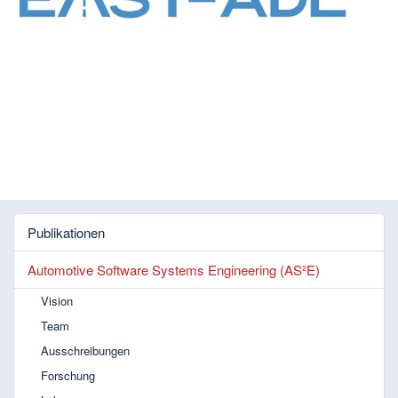
Publikationen
Automotive Software Systems Engineering (AS²E)
Vision
Team
Ausschreibungen
Forschung