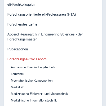
efi-Fachkolloquium
Forschungsorientierte efi-Professuren (HTA)
Forschendes Lernen
Applied Reasearch in Engineering Sciences - der
Forschungsmaster
Publikationen
Forschungsaktive Labore
Aufbau- und Verbindungstechnik
Lernfabrik
Mechatronische Komponenten
MediaLab
Medizinische Elektronik und Messtechnik
Medizinische Informationstechnik