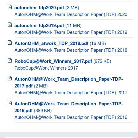
autonohm_tdp2020.pdf
(2 MB)
AutonOHM@Work Team Description Paper (TDP) 2020
autonohm_tdp2019.pdf
(11 MB)
AutonOHM@Work Team Description Paper (TDP) 2019
AutonOHM_atwork_TDP_2018.pdf
(16 MB)
AutonOHM@Work Team Description Paper (TDP) 2018
RoboCup@Work_Winners_2017.pdf
(972 KB)
RoboCup@Work Winners 2017
AutonOHM@Work_Team_Description_Paper-TDP-
2017.pdf
(2 MB)
AutonOHM@Work Team Description Paper (TDP) 2017
AutonOHM@Work_Team_Description_Paper-TDP-
2016.pdf
(389 KB)
AutonOHM@Work Team Description Paper (TDP) 2016