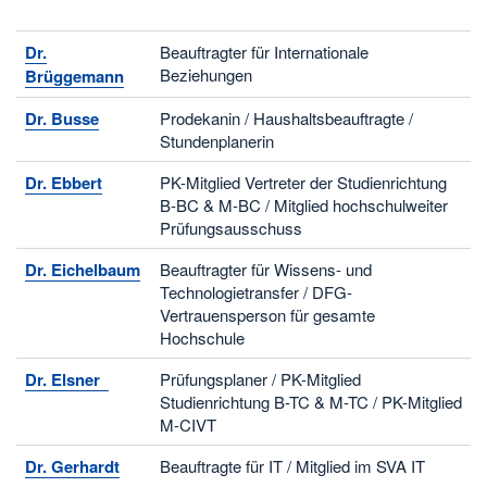
Dr.
Beauftragter für Internationale
Beziehungen
Brüggemann
Dr. Busse
Prodekanin / Haushaltsbeauftragte /
Stundenplanerin
Dr. Ebbert
PK-Mitglied Vertreter der Studienrichtung
B-BC & M-BC / Mitglied hochschulweiter
Prüfungsausschuss
Dr. Eichelbaum
Beauftragter für Wissens- und
Technologietransfer / DFG-
Vertrauensperson für gesamte
Hochschule
Dr. Elsner
Prüfungsplaner / PK-Mitglied
Studienrichtung B-TC & M-TC / PK-Mitglied
M-CIVT
Dr. Gerhardt
Beauftragte für IT / Mitglied im SVA IT