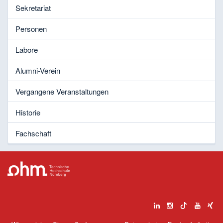
Sekretariat
Personen
Labore
Alumni-Verein
Vergangene Veranstaltungen
Historie
Fachschaft