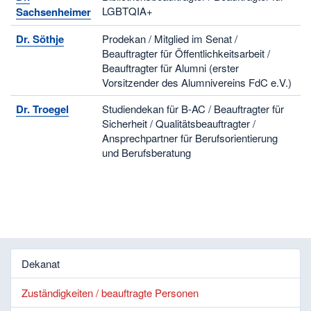
LGBTQIA+
Sachsenheimer
Dr. Söthje
Prodekan / Mitglied im Senat /
Beauftragter für Öffentlichkeitsarbeit /
Beauftragter für Alumni (erster
Vorsitzender des Alumnivereins FdC e.V.)
Dr. Troegel
Studiendekan für B-AC / Beauftragter für
Sicherheit / Qualitätsbeauftragter /
Ansprechpartner für Berufsorientierung
und Berufsberatung
Dekanat
Zuständigkeiten / beauftragte Personen