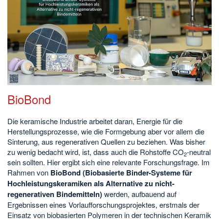
BioBond
Die keramische Industrie arbeitet daran, Energie für die
Herstellungsprozesse, wie die Formgebung aber vor allem die
Sinterung, aus regenerativen Quellen zu beziehen. Was bisher
zu wenig bedacht wird, ist, dass auch die Rohstoffe CO
-neutral
2
sein sollten. Hier ergibt sich eine relevante Forschungsfrage. Im
Rahmen von
BioBond (Biobasierte Binder-Systeme für
Hochleistungskeramiken als Alternative zu nicht-
regenerativen Bindemitteln)
werden, aufbauend auf
Ergebnissen eines Vorlaufforschungsprojektes, erstmals der
Einsatz von biobasierten Polymeren in der technischen Keramik