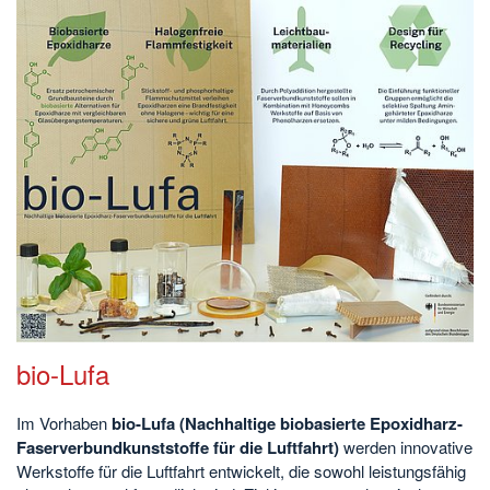
bio-Lufa
Im Vorhaben
bio-Lufa (Nachhaltige biobasierte Epoxidharz-
Faserverbundkunststoffe für die Luftfahrt)
werden innovative
Werkstoffe für die Luftfahrt entwickelt, die sowohl leistungsfähig