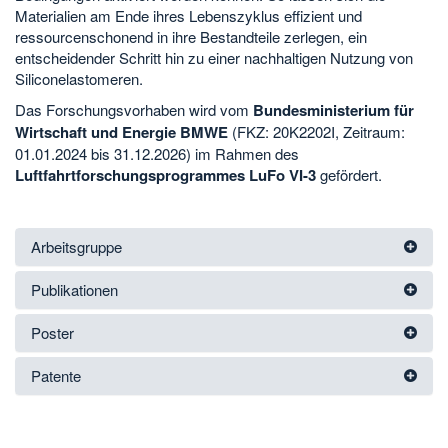
Materialien am Ende ihres Lebenszyklus effizient und
ressourcenschonend in ihre Bestandteile zerlegen, ein
entscheidender Schritt hin zu einer nachhaltigen Nutzung von
Siliconelastomeren.
Das Forschungsvorhaben wird vom
Bundesministerium für
Wirtschaft und Energie BMWE
(FKZ: 20K2202I, Zeitraum:
01.01.2024 bis 31.12.2026) im Rahmen des
Luftfahrtforschungsprogrammes LuFo VI-3
gefördert.
Arbeitsgruppe
Publikationen
Poster
Patente