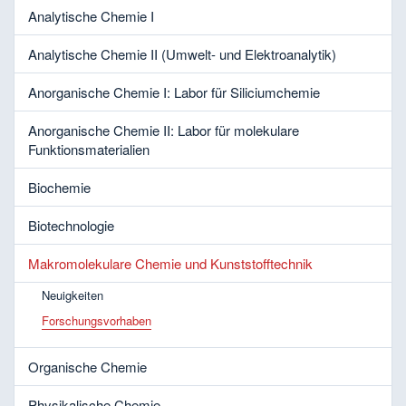
Analytische Chemie I
Analytische Chemie II (Umwelt- und Elektroanalytik)
Anorganische Chemie I: Labor für Siliciumchemie
Anorganische Chemie II: Labor für molekulare
Funktionsmaterialien
Biochemie
Biotechnologie
Makromolekulare Chemie und Kunststofftechnik
Neuigkeiten
Forschungsvorhaben
Organische Chemie
Physikalische Chemie