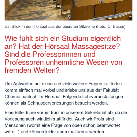
Ein Blick in den Hörsaal aus der obersten Sitzreihe (Foto: C. Busse)
Wie fühlt sich ein Studium eigentlich
an? Hat der Hörsaal Massagesitze?
Sind die Professorinnen und
Professoren unheimliche Wesen von
fremden Welten?
Um Antworten auf diese und viele weitere Fragen zu finden -
komm einfach mal vorbei und erlebe uns aus der Fakultät
Chemie hautnah im Hörsaal. Folgende Lehrveranstaltungen
können als Schnuppervorlesungen besucht werden.
Eine Bitte: kläre vorher kurz in unserem Sekretariat ab, ob die
Vorlesung auch wirklich stattfindet. Auch wir Profs sind
Menschen (womit eine Frage von oben schon beantwortet
wäre...) und können leider auch mal krank werden.