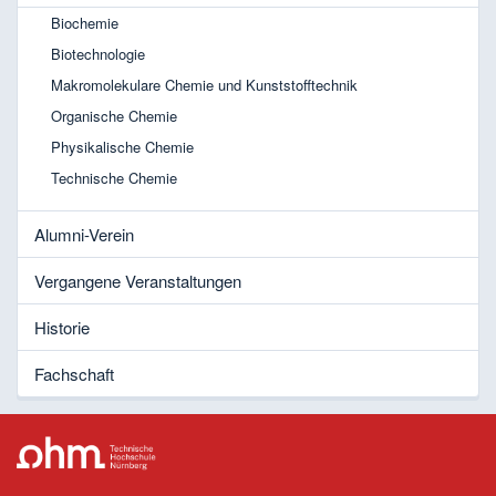
Biochemie
Biotechnologie
Makromolekulare Chemie und Kunststofftechnik
Organische Chemie
Physikalische Chemie
Technische Chemie
Alumni-Verein
Vergangene Veranstaltungen
Historie
Fachschaft