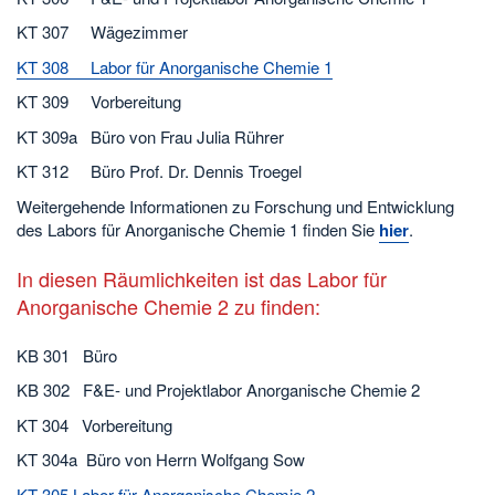
KT 307 Wägezimmer
KT 308 Labor für Anorganische Chemie 1
KT 309 Vorbereitung
KT 309a Büro von Frau Julia Rührer
KT 312 Büro Prof. Dr. Dennis Troegel
Weitergehende Informationen zu Forschung und Entwicklung
des Labors für Anorganische Chemie 1 finden Sie
hier
.
In diesen Räumlichkeiten ist das Labor für
Anorganische Chemie 2 zu finden:
KB 301 Büro
KB 302 F&E- und Projektlabor Anorganische Chemie 2
KT 304 Vorbereitung
KT 304a Büro von Herrn Wolfgang Sow
KT 305 Labor für Anorganische Chemie 2