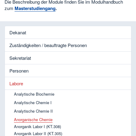
Die Beschreibung der Module finden Sie im Modulhandbuch
zum
Masterstudiengang
.
Dekanat
Zuständigkeiten / beauftragte Personen
Sekretariat
Personen
Labore
Analytische Biochemie
Analytische Chemie I
Analytische Chemie II
Anorganische Chemie
Anorganik Labor I (KT.308)
Anorganik Labor II (KT.305)