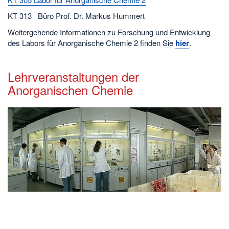
KT 313 Büro Prof. Dr. Markus Hummert
Weitergehende Informationen zu Forschung und Entwicklung
des Labors für Anorganische Chemie 2 finden Sie
hier
.
Lehrveranstaltungen der
Anorganischen Chemie