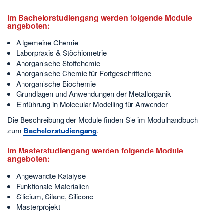
Im Bachelorstudiengang werden folgende Module
angeboten:
Allgemeine Chemie
Laborpraxis & Stöchiometrie
Anorganische Stoffchemie
Anorganische Chemie für Fortgeschrittene
Anorganische Biochemie
Grundlagen und Anwendungen der Metallorganik
Einführung in Molecular Modelling für Anwender
Die Beschreibung der Module finden Sie im Modulhandbuch
zum
Bachelorstudiengang
.
Im Masterstudiengang werden folgende Module
angeboten:
Angewandte Katalyse
Funktionale Materialien
Silicium, Silane, Silicone
Masterprojekt