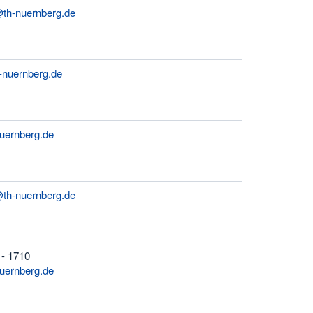
th-nuernberg.de
-nuernberg.de
nuernberg.de
@th-nuernberg.de
 - 1710
nuernberg.de