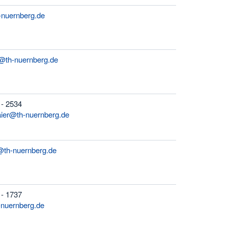
-nuernberg.de
r@th-nuernberg.de
 - 2534
ier@th-nuernberg.de
l@th-nuernberg.de
 - 1737
nuernberg.de