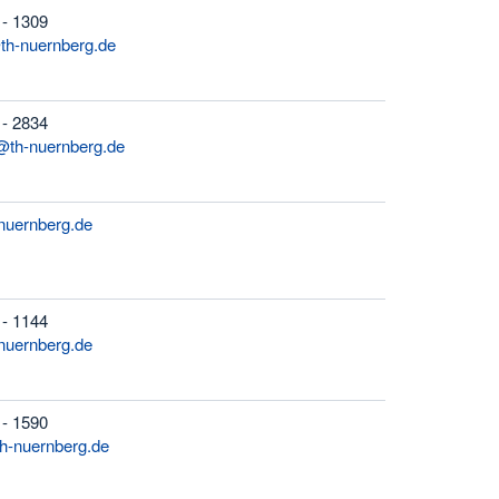
 - 1309
th-nuernberg.de
 - 2834
r@th-nuernberg.de
nuernberg.de
 - 1144
nuernberg.de
 - 1590
h-nuernberg.de