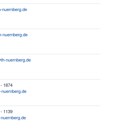
-nuernberg.de
-nuernberg.de
th-nuernberg.de
 - 1874
h-nuernberg.de
 - 1139
-nuernberg.de