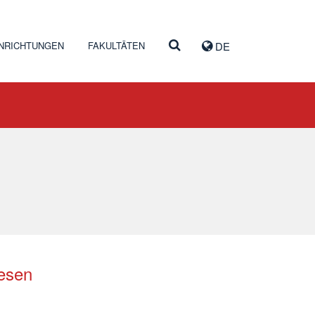
INRICHTUNGEN
FAKULTÄTEN
DE
wesen