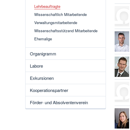
Lehrbeauftragte
Wissenschaftlich Mitarbeitende
Verwaltungsmitarbeitende
Wissenschaftsstützend Mitarbeitende
Ehemalige
Organigramm
Labore
Exkursionen
Kooperationspartner
Förder- und Absolventenverein