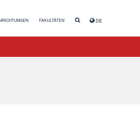
INRICHTUNGEN
FAKULTÄTEN
DE