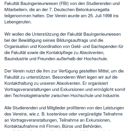
Fakultät Bauingenieurwesen (FBI) von den Studierenden und
Mitarbeitern, die an der 7. Deutschen Betonkanuregatta
teilgenommen hatten. Der Verein wurde am 25. Juli 1998 ins
Lebengerufen.
Wir wollen die Unterstützung der Fakultät Bauingenieurwesen
bei der Bewältigung seines Bildungsauftrags und die
Organisation und Koordination von Geld- und Sachspenden für
die Fakultät sowie die Kontaktpflege zu Absolventen,
Bauindustrie und Freunden außerhalb der Hochschule.
Der Verein nutzt die ihm zur Verfügung gestellten Mittel, um die
Fakultät zu unterstützen. Besonderen Wert legen wir auf die
Kontakthaltung zu unseren Absolventen. Er organisiert
Vortragsveranstaltungen und Exkursionen und ermöglicht somit
den Technologietransfer zwischen Hochschule und Industrie.
Alle Studierenden und Mitglieder profitieren von den Leistungen
des Vereins, wie z. B. kostenlose oder vergünstigte Teilnahme
an Vortragsveranstaltungen, Teilnahme an Exkursionen,
Kontaktaufnahme mit Firmen, Büros und Behörden,