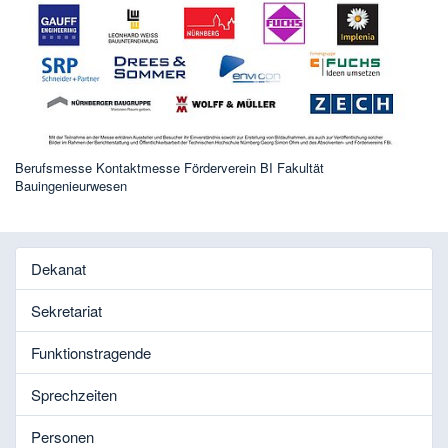
Berufsmesse Kontaktmesse Förderverein BI Fakultät
Bauingenieurwesen
Dekanat
Sekretariat
Funktionstragende
Sprechzeiten
Personen