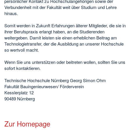
persönlicher Kontakt zu Hochschulangehörigen sowie der
Verbundenheit mit der Fakultät weit über Studium und Lehre
hinaus.
Somit werden in Zukunft Erfahrungen älterer Mitglieder, die sie in
ihrer Berufspraxis erlangt haben, an die Studierenden
weitergeben. Damit leisten sie einen erheblichen Beitrag am
Technologietransfer, der die Ausbildung an unserer Hochschule
so wertvoll macht.
Wenn Sie uns unterstützen oder beitreten wollen, sollten Sie uns
sofort kontaktieren.
Technische Hochschule Nürnberg Georg Simon Ohm
Fakultät Bauingenieurwesen/ Förderverein
Kesslerplatz 12
90489 Nürnberg
Zur Homepage