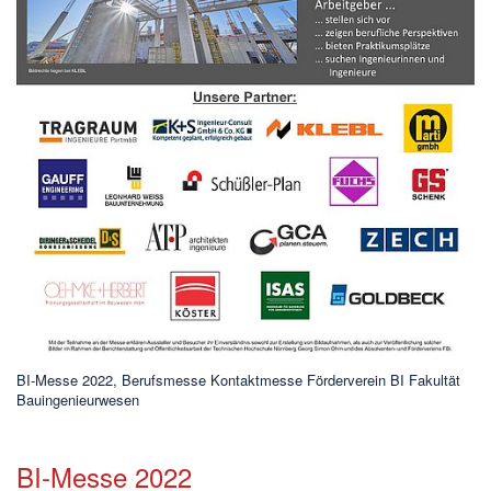
BI-Messe 2022, Berufsmesse Kontaktmesse Förderverein BI Fakultät
Bauingenieurwesen
BI-Messe 2022