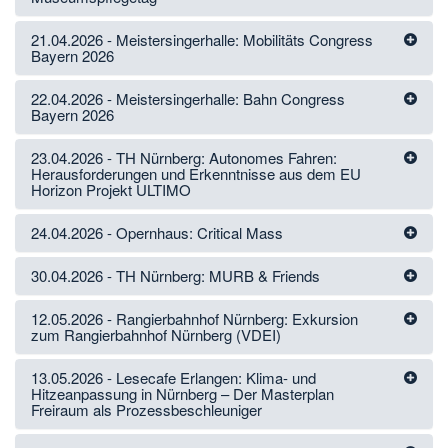
21.04.2026 - Meistersingerhalle: Mobilitäts Congress
Bayern 2026
22.04.2026 - Meistersingerhalle: Bahn Congress
Bayern 2026
23.04.2026 - TH Nürnberg: Autonomes Fahren:
Herausforderungen und Erkenntnisse aus dem EU
Horizon Projekt ULTIMO
24.04.2026 - Opernhaus: Critical Mass
30.04.2026 - TH Nürnberg: MURB & Friends
12.05.2026 - Rangierbahnhof Nürnberg: Exkursion
zum Rangierbahnhof Nürnberg (VDEI)
13.05.2026 - Lesecafe Erlangen: Klima- und
Hitzeanpassung in Nürnberg – Der Masterplan
Freiraum als Prozessbeschleuniger