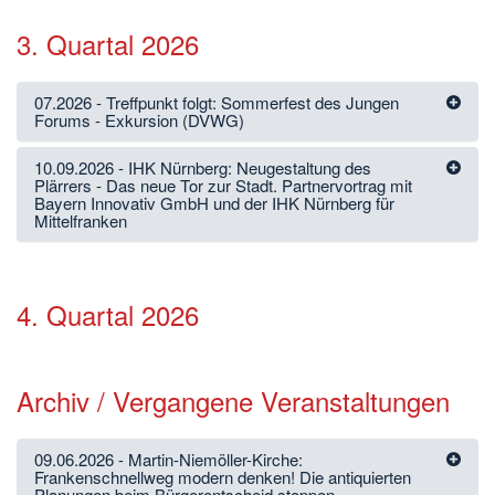
3. Quartal 2026
07.2026 - Treffpunkt folgt: Sommerfest des Jungen
Forums - Exkursion (DVWG)
10.09.2026 - IHK Nürnberg: Neugestaltung des
Plärrers - Das neue Tor zur Stadt. Partnervortrag mit
Bayern Innovativ GmbH und der IHK Nürnberg für
Mittelfranken
4. Quartal 2026
Archiv / Vergangene Veranstaltungen
09.06.2026 - Martin-Niemöller-Kirche:
Frankenschnellweg modern denken! Die antiquierten
Planungen beim Bürgerentscheid stoppen.