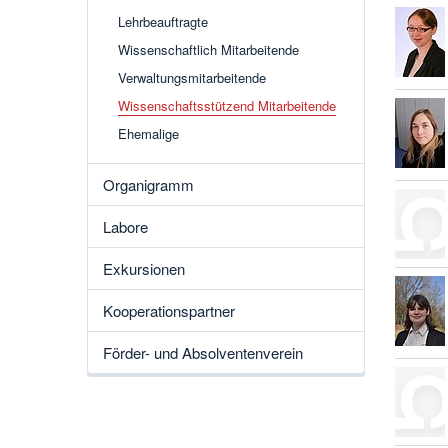
Lehrbeauftragte
Wissenschaftlich Mitarbeitende
Verwaltungsmitarbeitende
Wissenschaftsstützend Mitarbeitende
Ehemalige
Organigramm
Labore
Exkursionen
Kooperationspartner
Förder- und Absolventenverein