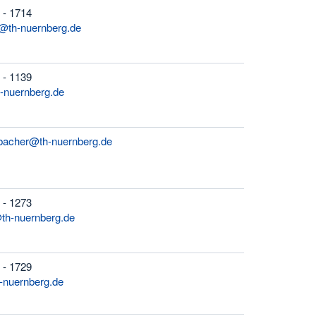
 - 1714
r@th-nuernberg.de
 - 1139
h-nuernberg.de
bacher@th-nuernberg.de
 - 1273
th-nuernberg.de
 - 1729
-nuernberg.de