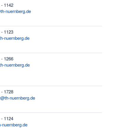
 - 1142
th-nuernberg.de
 - 1123
th-nuernberg.de
 - 1266
th-nuernberg.de
 - 1728
r@th-nuernberg.de
 - 1124
th-nuernberg.de