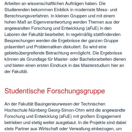
Arbeiten an wissenschaftlichen Aufträgen haben. Die
Studierenden bekommen Einblick in modernste Mess- und
Berechnungsverfahren. In kleinen Gruppen und mit einem
hohen Maß an Eigenverantwortung werden Themen aus der
angewandten Forschung und Entwicklung (aFuE) in den
Laboren der Fakultät bearbeitet. In regelmäßig stattfindenden
Besprechungen werden die Ergebnisse der ganzen Gruppe
präsentiert und Problematiken diskutiert. So wird eine
gebietsübergreifende Betrachtung ermöglicht. Die Ergebnisse
können als Grundlage für Master- oder Bachelorarbeiten dienen
und bieten einen ersten Eindruck in das Masterstudium hier an
der Fakultät.
Studentische Forschungsgruppe
An der Fakultät Bauingenieurwesen der Technischen
Hochschule Nürnberg Georg-Simon-Ohm wird die angewandte
Forschung und Entwicklung (aFuE) mit großem Engagement
betrieben und stetig weiter ausgebaut. In die Projekte sind dabei
stets Partner aus Wirtschaft oder Verwaltung einbezogen, um