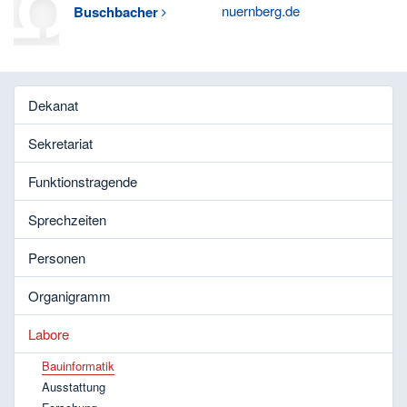
nuernberg.de
Buschbacher
Dekanat
Sekretariat
Funktionstragende
Sprechzeiten
Personen
Organigramm
Labore
Bauinformatik
Ausstattung