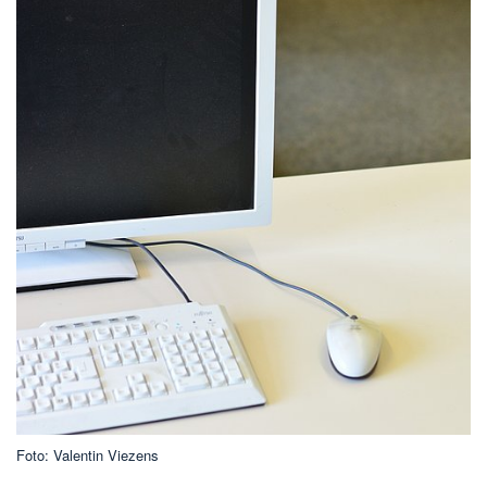
Foto: Valentin Viezens