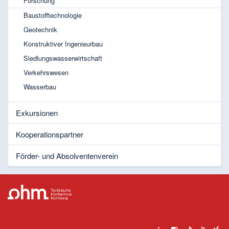
Forschung
Baustofftechnologie
Geotechnik
Konstruktiver Ingenieurbau
Siedlungswasserwirtschaft
Verkehrswesen
Wasserbau
Exkursionen
Kooperationspartner
Förder- und Absolventenverein