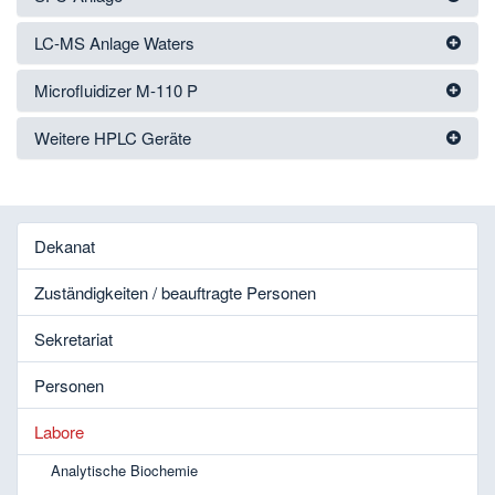
LC-MS Anlage Waters
Microfluidizer M-110 P
Weitere HPLC Geräte
Dekanat
Zuständigkeiten / beauftragte Personen
Sekretariat
Personen
Labore
Analytische Biochemie