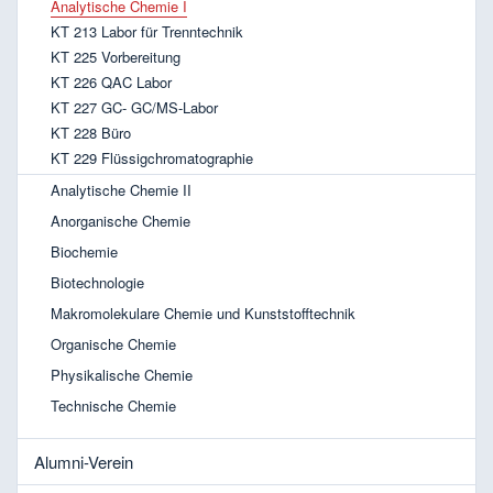
Analytische Chemie I
KT 213 Labor für Trenntechnik
KT 225 Vorbereitung
KT 226 QAC Labor
KT 227 GC- GC/MS-Labor
KT 228 Büro
KT 229 Flüssigchromatographie
Analytische Chemie II
Anorganische Chemie
Biochemie
Biotechnologie
Makromolekulare Chemie und Kunststofftechnik
Organische Chemie
Physikalische Chemie
Technische Chemie
Alumni-Verein