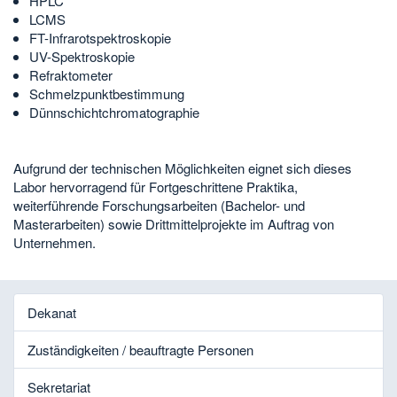
HPLC
LCMS
FT-Infrarotspektroskopie
UV-Spektroskopie
Refraktometer
Schmelzpunktbestimmung
Dünnschichtchromatographie
Aufgrund der technischen Möglichkeiten eignet sich dieses
Labor hervorragend für Fortgeschrittene Praktika,
weiterführende Forschungsarbeiten (Bachelor- und
Masterarbeiten) sowie Drittmittelprojekte im Auftrag von
Unternehmen.
Dekanat
Zuständigkeiten / beauftragte Personen
Sekretariat