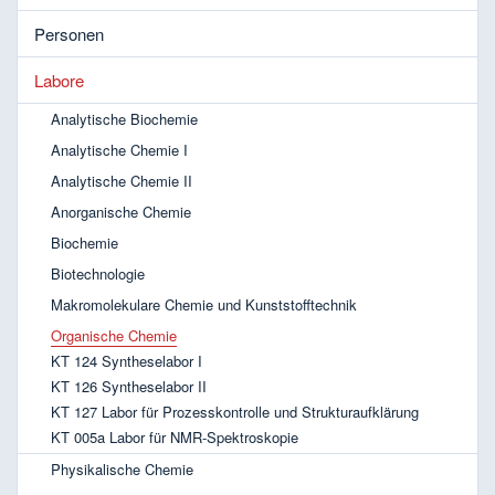
Personen
Labore
Analytische Biochemie
Analytische Chemie I
Analytische Chemie II
Anorganische Chemie
Biochemie
Biotechnologie
Makromolekulare Chemie und Kunststofftechnik
Organische Chemie
KT 124 Syntheselabor I
KT 126 Syntheselabor II
KT 127 Labor für Prozesskontrolle und Strukturaufklärung
KT 005a Labor für NMR-Spektroskopie
Physikalische Chemie