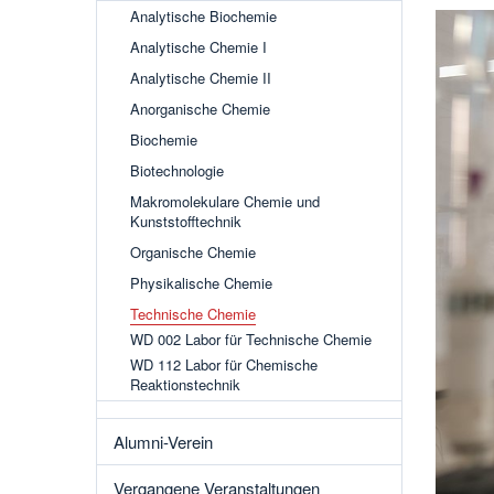
Analytische Biochemie
Analytische Chemie I
Analytische Chemie II
Anorganische Chemie
Biochemie
Biotechnologie
Makromolekulare Chemie und
Kunststofftechnik
Organische Chemie
Physikalische Chemie
Technische Chemie
WD 002 Labor für Technische Chemie
WD 112 Labor für Chemische
Reaktionstechnik
Alumni-Verein
Vergangene Veranstaltungen