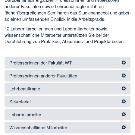
anderer Fakultäten sowie Lehrbeauftragte mit ihren
fächerübergreifenden Seminaren das Studienangebot und geben
so einen umfassenden Einblick in die Arbeitspraxis.
12 Labormitarbeiterinnen und Labormitarbeiter sowie
wissenschaftliche Mitarbeiter unterstützen Sie bei der
Durchführung von Praktikas, Abschluss- und Projektarbeiten.
ProfessorInnen der Fakultät WT
ProfessorInnen anderer Fakultäten
Lehrbeauftragte
Sekretariat
Labormitarbeiter
Wissenschaftliche Mitarbeiter