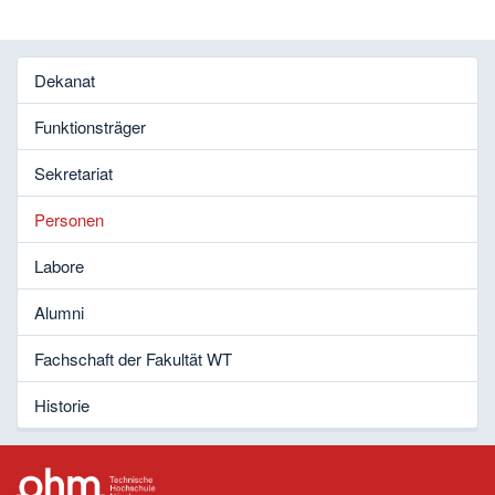
Dekanat
Funktionsträger
Sekretariat
Personen
Labore
Alumni
Fachschaft der Fakultät WT
Historie