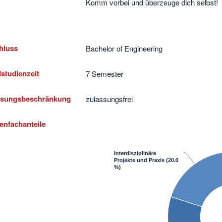
Komm vorbei und überzeuge dich selbst!
hluss
Bachelor of Engineering
studienzeit
7 Semester
ssungsbeschränkung
zulassungsfrei
enfachanteile
Interdisziplinäre
Projekte und Praxis
(20.0
%)