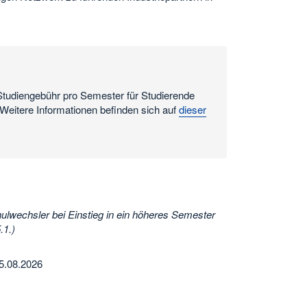
Studiengebühr pro Semester für Studierende
eitere Informationen befinden sich auf
dieser
wechsler bei Einstieg in ein höheres Semester
.1.)
15.08.2026