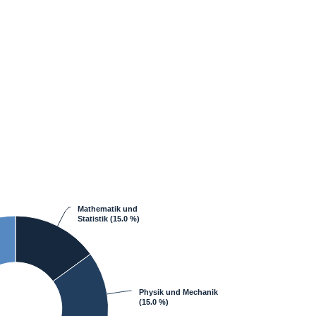
Mathematik und
Statistik
(15.0 %)
Physik und Mechanik
(15.0 %)