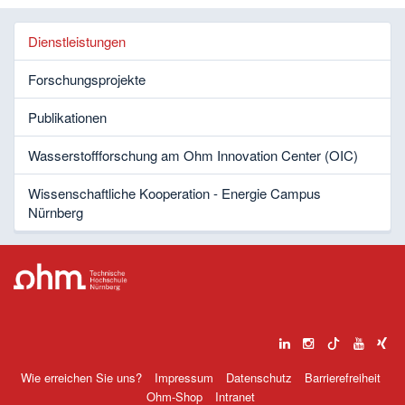
Dienstleistungen
Forschungsprojekte
Publikationen
Wasserstoffforschung am Ohm Innovation Center (OIC)
Wissenschaftliche Kooperation - Energie Campus
Nürnberg
Wie erreichen Sie uns?
Impressum
Datenschutz
Barrierefreiheit
Ohm-Shop
Intranet