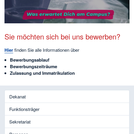
abspielen
Sie möchten sich bei uns bewerben?
Hier
finden Sie alle Informationen über
Bewerbungsablauf
Bewerbungszeiträume
Zulassung und Immatrikulation
Dekanat
Funktionsträger
Sekretariat