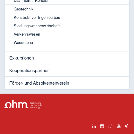
Das Team / Kontakt
Geotechnik
Konstruktiver Ingenieurbau
Siedlungswasserwirtschaft
Verkehrswesen
Wasserbau
Exkursionen
Kooperationspartner
Förder- und Absolventenverein