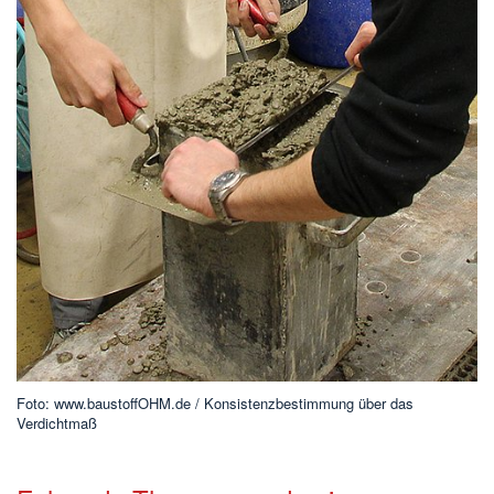
Foto: www.baustoffOHM.de / Konsistenzbestimmung über das
Verdichtmaß