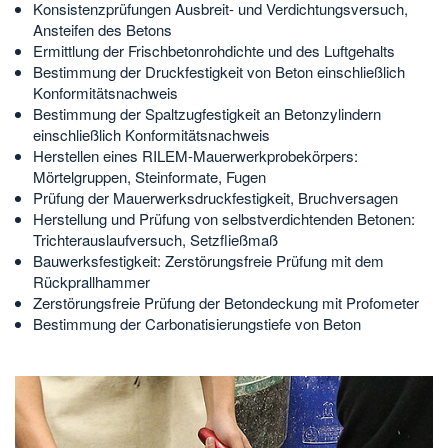
Konsistenzprüfungen Ausbreit- und Verdichtungsversuch,
Ansteifen des Betons
Ermittlung der Frischbetonrohdichte und des Luftgehalts
Bestimmung der Druckfestigkeit von Beton einschließlich
Konformitätsnachweis
Bestimmung der Spaltzugfestigkeit an Betonzylindern
einschließlich Konformitätsnachweis
Herstellen eines RILEM-Mauerwerkprobekörpers:
Mörtelgruppen, Steinformate, Fugen
Prüfung der Mauerwerksdruckfestigkeit, Bruchversagen
Herstellung und Prüfung von selbstverdichtenden Betonen:
Trichterauslaufversuch, Setzfließmaß
Bauwerksfestigkeit: Zerstörungsfreie Prüfung mit dem
Rückprallhammer
Zerstörungsfreie Prüfung der Betondeckung mit Profometer
Bestimmung der Carbonatisierungstiefe von Beton