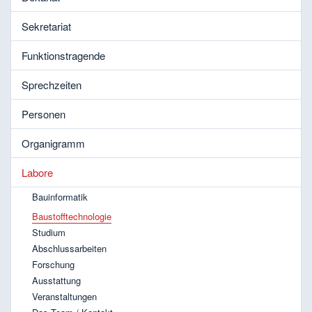
Sekretariat
Funktionstragende
Sprechzeiten
Personen
Organigramm
Labore
Bauinformatik
Baustofftechnologie
Studium
Abschlussarbeiten
Forschung
Ausstattung
Veranstaltungen