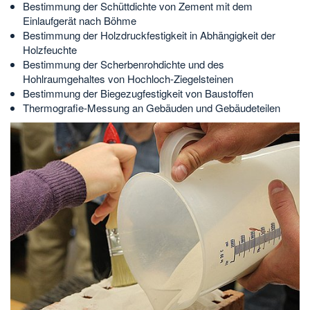
Bestimmung der Schüttdichte von Zement mit dem
Einlaufgerät nach Böhme
Bestimmung der Holzdruckfestigkeit in Abhängigkeit der
Holzfeuchte
Bestimmung der Scherbenrohdichte und des
Hohlraumgehaltes von Hochloch-Ziegelsteinen
Bestimmung der Biegezugfestigkeit von Baustoffen
Thermografie-Messung an Gebäuden und Gebäudeteilen