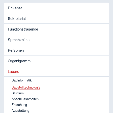
Dekanat
Sekretariat
Funktionstragende
Sprechzeiten
Personen
Organigramm
Labore
Bauinformatik
Baustofftechnologie
Studium
Abschlussarbeiten
Forschung
Ausstattung