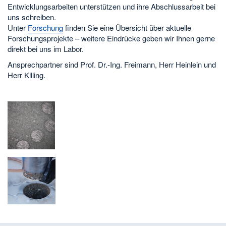
Entwicklungsarbeiten unterstützen und ihre Abschlussarbeit bei
uns schreiben.
Unter
Forschung
finden Sie eine Übersicht über aktuelle
Forschungsprojekte – weitere Eindrücke geben wir Ihnen gerne
direkt bei uns im Labor.
Ansprechpartner sind Prof. Dr.-Ing. Freimann, Herr Heinlein und
Herr Killing.