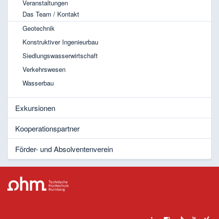
Veranstaltungen
Das Team / Kontakt
Geotechnik
Konstruktiver Ingenieurbau
Siedlungswasserwirtschaft
Verkehrswesen
Wasserbau
Exkursionen
Kooperationspartner
Förder- und Absolventenverein