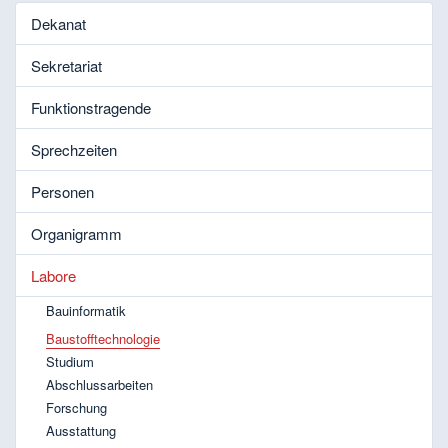
Dekanat
Sekretariat
Funktionstragende
Sprechzeiten
Personen
Organigramm
Labore
Bauinformatik
Baustofftechnologie
Studium
Abschlussarbeiten
Forschung
Ausstattung