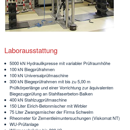
Laborausstattung
5000 kN Hydraulikpresse mit variabler Prüfraumhöhe
100 kN Biegprüfrahmen
100 kN Universalprüfmaschine
300 kN Biegeprüfrahmen mit bis zu 5,00 m
Prüfkörperlänge und einer Vorrichtung zur äquivalenten
Biegezugprüfung an Stahlfaserbeton-Balken
400 kN Stahlzugprüfmaschine
150 Liter Eirich-Betonmischer mit Wirbler
75 Liter Zwangsmischer der Firma Schwelm
Rheometer für Zementleimuntersuchungen (Viskomat NT)
WU-Prüfanlage