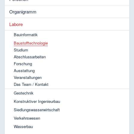
Organigramm
Labore
Bauinformatik
Baustofftechnologie
Studium
Abschlussarbeiten
Forschung
Ausstattung
Veranstaltungen
Das Team / Kontakt
Geotechnik
Konstruktiver Ingenieurbau
Siedlungswasserwirtschaft
Verkehrswesen
Wasserbau