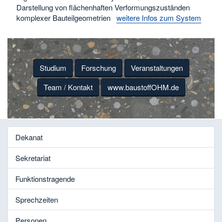
Darstellung von flächenhaften Verformungszuständen
komplexer Bauteilgeometrien
weitere Infos zum System
Studium
Forschung
Veranstaltungen
Team / Kontakt
www.baustoffOHM.de
Dekanat
Sekretariat
Funktionstragende
Sprechzeiten
Personen