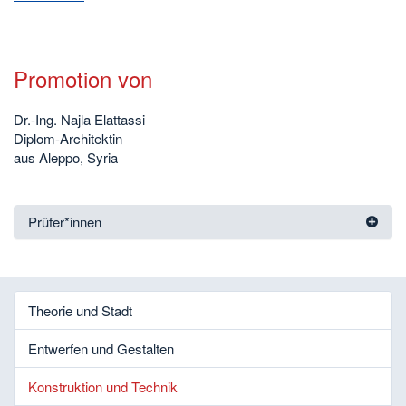
Promotion von
Dr.-Ing. Najla Elattassi
Diplom-Architektin
aus Aleppo, Syria
Prüfer*innen
Theorie und Stadt
Entwerfen und Gestalten
Konstruktion und Technik