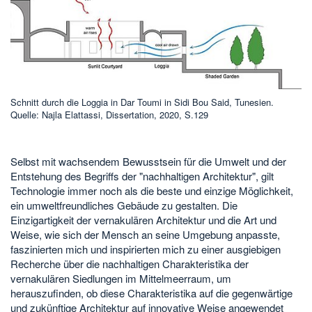
Schnitt durch die Loggia in Dar Toumi in Sidi Bou Said, Tunesien.
Quelle: Najla Elattassi, Dissertation, 2020, S.129
Selbst mit wachsendem Bewusstsein für die Umwelt und der
Entstehung des Begriffs der "nachhaltigen Architektur", gilt
Technologie immer noch als die beste und einzige Möglichkeit,
ein umweltfreundliches Gebäude zu gestalten. Die
Einzigartigkeit der vernakulären Architektur und die Art und
Weise, wie sich der Mensch an seine Umgebung anpasste,
faszinierten mich und inspirierten mich zu einer ausgiebigen
Recherche über die nachhaltigen Charakteristika der
vernakulären Siedlungen im Mittelmeerraum, um
herauszufinden, ob diese Charakteristika auf die gegenwärtige
und zukünftige Architektur auf innovative Weise angewendet