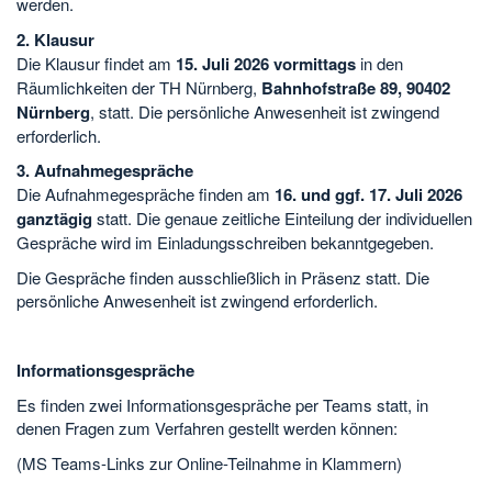
werden.
2. Klausur
Die Klausur findet am
15. Juli 2026 vormittags
in den
Räumlichkeiten der TH Nürnberg,
Bahnhofstraße 89, 90402
Nürnberg
, statt. Die persönliche Anwesenheit ist zwingend
erforderlich.
3. Aufnahmegespräche
Die Aufnahmegespräche finden am
16. und ggf. 17. Juli 2026
ganztägig
statt. Die genaue zeitliche Einteilung der individuellen
Gespräche wird im Einladungsschreiben bekanntgegeben.
Die Gespräche finden ausschließlich in Präsenz statt. Die
persönliche Anwesenheit ist zwingend erforderlich.
Informationsgespräche
Es finden zwei Informationsgespräche per Teams statt, in
denen Fragen zum Verfahren gestellt werden können:
(MS Teams-Links zur Online-Teilnahme in Klammern)