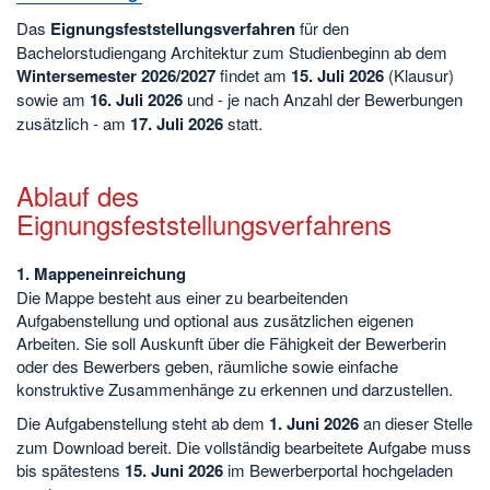
Das
Eignungsfeststellungsverfahren
für den
Bachelorstudiengang Architektur zum Studienbeginn ab dem
Wintersemester 2026/2027
findet am
15. Juli 2026
(Klausur)
sowie am
16. Juli 2026
und - je nach Anzahl der Bewerbungen
zusätzlich - am
17. Juli 2026
statt.
Ablauf des
Eignungsfeststellungsverfahrens
1. Mappeneinreichung
Die Mappe besteht aus einer zu bearbeitenden
Aufgabenstellung und optional aus zusätzlichen eigenen
Arbeiten. Sie soll Auskunft über die Fähigkeit der Bewerberin
oder des Bewerbers geben, räumliche sowie einfache
konstruktive Zusammenhänge zu erkennen und darzustellen.
Die Aufgabenstellung steht ab dem
1. Juni 2026
an dieser Stelle
zum Download bereit. Die vollständig bearbeitete Aufgabe muss
bis spätestens
15. Juni 2026
im Bewerberportal hochgeladen