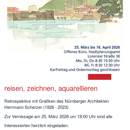
reisen, zeichnen, aquarellieren
Retrospektive mit Grafiken des Nürnberger Architekten
Herrmann Scherzer (1926 - 2023)
Zur Vernissage am 25. März 2026 um 18:00 Uhr sind alle
Interessierten herzlich eingeladen.