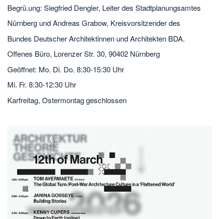
Begrü.ung: Siegfried Dengler, Leiter des Stadtplanungsamtes
Nürnberg und Andreas Grabow, Kreisvorsitzender des
Bundes Deutscher Architektinnen und Architekten BDA.
Offenes Büro, Lorenzer Str. 30, 90402 Nürnberg
Geöffnet: Mo. Di. Do. 8:30-15:30 Uhr
Mi. Fr. 8:30-12:30 Uhr
Karfreitag, Ostermontag geschlossen