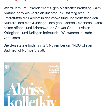
Wir trauern um unseren ehemaligen Mitarbeiter Wolfgang "Sam"
Amthor, der viele Jahre an unserer Fakultät tätig war. Er
unterstützte die Fakultät in der Verwaltung und vermittelte den
Studierenden die Grundlagen des gebundenen Zeichnens. Dank
seiner offenen und liebenswerten Art war Sam mit vielen
Kolleginnen und Kollegen befreundet. Wir werden ihn sehr
vermissen.
Die Beisetzung findet am 27. November um 14:00 Uhr am
Südfriedhof Nürnberg statt.