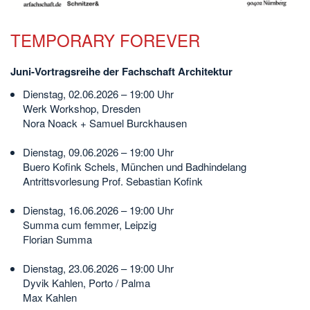
TEMPORARY FOREVER
Juni-Vortragsreihe der Fachschaft Architektur
Dienstag, 02.06.2026 – 19:00 Uhr
Werk Workshop, Dresden
Nora Noack + Samuel Burckhausen
Dienstag, 09.06.2026 – 19:00 Uhr
Buero Kofink Schels, München und Badhindelang
Antrittsvorlesung Prof. Sebastian Kofink
Dienstag, 16.06.2026 – 19:00 Uhr
Summa cum femmer, Leipzig
Florian Summa
Dienstag, 23.06.2026 – 19:00 Uhr
Dyvik Kahlen, Porto / Palma
Max Kahlen