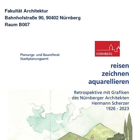
Fakultät Architektur
Bahnhofstraße 90, 90402 Nürnberg
Raum B007