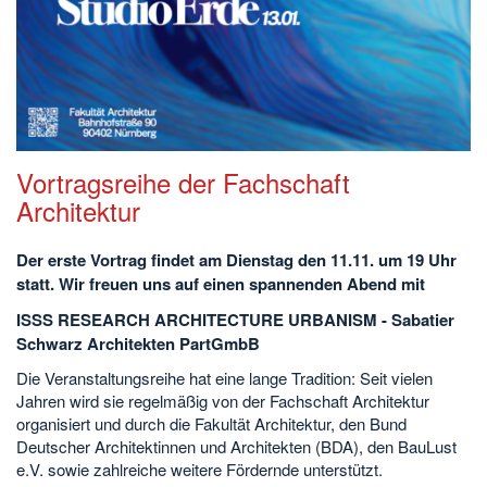
Vortragsreihe der Fachschaft
Architektur
Der erste Vortrag findet am Dienstag den 11.11. um 19 Uhr
statt. Wir freuen uns auf einen spannenden Abend mit
ISSS RESEARCH ARCHITECTURE URBANISM - Sabatier
Schwarz Architekten PartGmbB
Die Veranstaltungsreihe hat eine lange Tradition: Seit vielen
Jahren wird sie regelmäßig von der Fachschaft Architektur
organisiert und durch die Fakultät Architektur, den Bund
Deutscher Architektinnen und Architekten (BDA), den BauLust
e.V. sowie zahlreiche weitere Fördernde unterstützt.