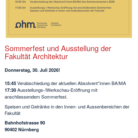
Sommerfest und Ausstellung der
Fakultät Architektur
Donnerstag, 30. Juli 2026!
15:45
Verabschiedung der aktuellen Absolvent*innen BA/MA
17:30
Ausstellungs-/Werkschau-Eröffnung mit
anschliessendem Sommerfest.
Speisen und Getränke in den Innen- und Aussenbereichen der
Fakultät
Bahnhofstrasse 90
90402 Nürnberg