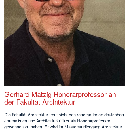
Gerhard Matzig Honorarprofessor an
der Fakultät Architektur
Die Fakultät Architektur freut sich, den renommierten deutschen
Journalisten und Architekturkritiker als Honorarprofessor
gewonnen zu haben. Er wird im Masterstudiengang Architektur