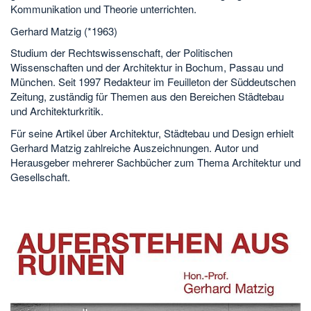
Kommunikation und Theorie unterrichten.
Gerhard Matzig (*1963)
Studium der Rechtswissenschaft, der Politischen
Wissenschaften und der Architektur in Bochum, Passau und
München. Seit 1997 Redakteur im Feuilleton der Süddeutschen
Zeitung, zuständig für Themen aus den Bereichen Städtebau
und Architekturkritik.
Für seine Artikel über Architektur, Städtebau und Design erhielt
Gerhard Matzig zahlreiche Auszeichnungen. Autor und
Herausgeber mehrerer Sachbücher zum Thema Architektur und
Gesellschaft.