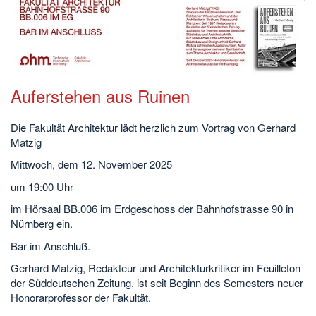
Auferstehen aus Ruinen
Die Fakultät Architektur lädt herzlich zum Vortrag von Gerhard
Matzig
Mittwoch, dem 12. November 2025
um 19:00 Uhr
im Hörsaal BB.006 im Erdgeschoss der Bahnhofstrasse 90 in
Nürnberg ein.
Bar im Anschluß.
Gerhard Matzig, Redakteur und Architekturkritiker im Feuilleton
der Süddeutschen Zeitung, ist seit Beginn des Semesters neuer
Honorarprofessor der Fakultät.