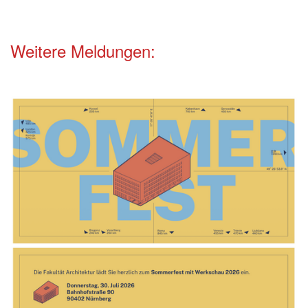
Weitere Meldungen: