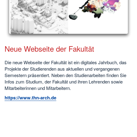
Neue Webseite der Fakultät
Die neue Webseite der Fakultät ist ein digitales Jahrbuch, das
Projekte der Studierenden aus aktuellen und vergangenen
Semestern präsentiert. Neben den Studienarbeiten finden Sie
Infos zum Studium, der Fakultät und ihren Lehrenden sowie
Mitarbeiterinnen und Mitarbeitern.
https://www.thn-arch.de