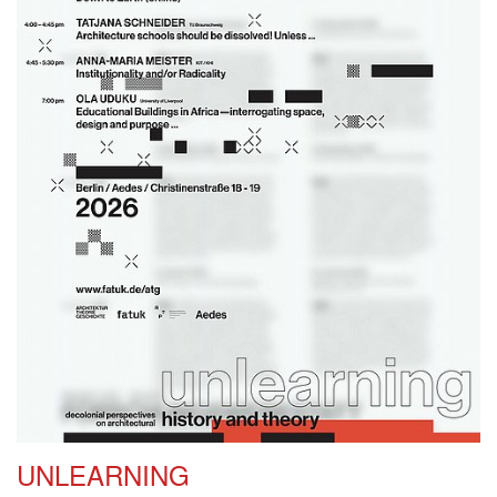
UNLEARNING