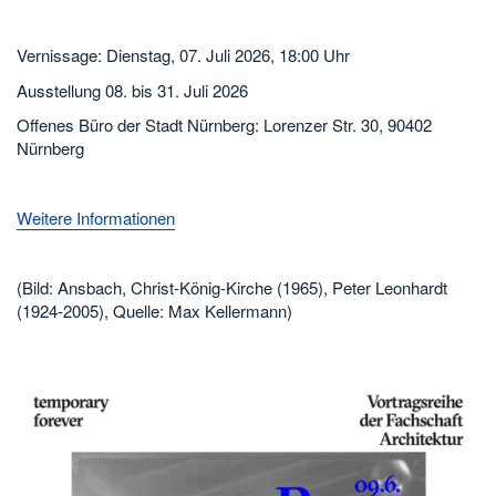
Vernissage: Dienstag, 07. Juli 2026, 18:00 Uhr
Ausstellung 08. bis 31. Juli 2026
Offenes Büro der Stadt Nürnberg: Lorenzer Str. 30, 90402
Nürnberg
Weitere Informationen
(Bild: Ansbach, Christ-König-Kirche (1965), Peter Leonhardt
(1924-2005), Quelle: Max Kellermann)