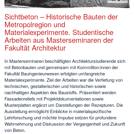
Sichtbeton – Historische Bauten der
Metropolregion und
Materialexperimente. Studentische
Arbeiten aus Masterseminaren der
Fakultät Architektur
In Masterseminaren beschäftigten Architekturstudierende sich
mit Betonbauten und gemeinsam mit Kommiliton:innen der
Fakultät Bauingenieurwesen erfolgten umfangreiche
Materialexperimente. Ziel der Arbeiten war die Vertiefung von
technischen, gestalterischen und historischen sowie
nachhaltigen Aspekten des Baustoffs. Präsentiert werden
Fassadenreliefs mit Projektdokumentationen sowie
Musterplatten ergänzt um Darstellungen der Rezepturen. Die
Ausstellung ermöglicht Einblicke in materialspezifische
Lehrforschung und möchte Impulse setzen für profundere
Wahrnehmung und Diskussion der Vergangenheit und Zukunft
von Beton.