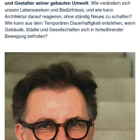
und Gestalter seiner gebauten Umwelt
. Wie verändern sich
unsere Lebensweisen und Bedürfnisse, und wie kann
Architektur darauf reagieren, ohne ständig Neues zu schaffen?
Wie kann aus dem Temporären Dauerhaftigkeit entstehen, wenn
Gebäude, Städte und Gesellschaften sich in fortwährender
Bewegung befinden?