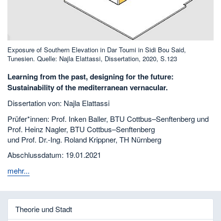
Exposure of Southern Elevation in Dar Toumi in Sidi Bou Said,
Tunesien. Quelle: Najla Elattassi, Dissertation, 2020, S.123
Learning from the past, designing for the future:
Sustainability of the mediterranean vernacular.
Dissertation von: Najla Elattassi
Prüfer*innen: Prof. Inken Baller, BTU Cottbus–Senftenberg und
Prof. Heinz Nagler, BTU Cottbus–Senftenberg
und Prof. Dr.-Ing. Roland Krippner, TH Nürnberg
Abschlussdatum: 19.01.2021
mehr...
Theorie und Stadt