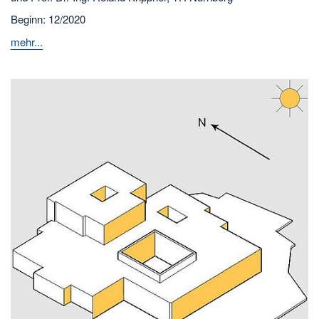
Beginn: 12/2020
mehr...