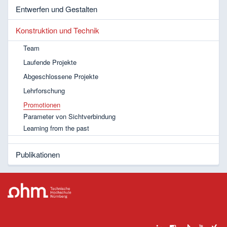
Entwerfen und Gestalten
Konstruktion und Technik
Team
Laufende Projekte
Abgeschlossene Projekte
Lehrforschung
Promotionen
Parameter von Sichtverbindung
Learning from the past
Publikationen