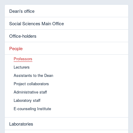
Dean's office
Social Sciences Main Office
Office-holders
People
Professors
Lecturers
Assistants to the Dean
Project collaborators
Administrative staff
Laboratory staff
E-counseling Institute
Laboratories